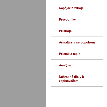
Napájacie zdroje
Prevodníky
Prístroje
Armatúry a servopohony
Prietok a teplo
Analýza
Náhradné diely k
zapisovačom