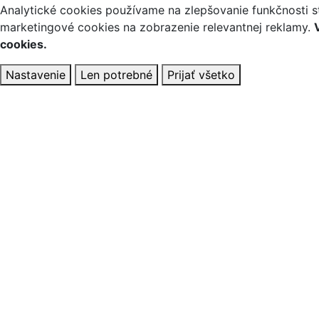
Analytické cookies používame na zlepšovanie funkčnosti st
marketingové cookies na zobrazenie relevantnej reklamy.
cookies.
Nastavenie
Len potrebné
Prijať všetko