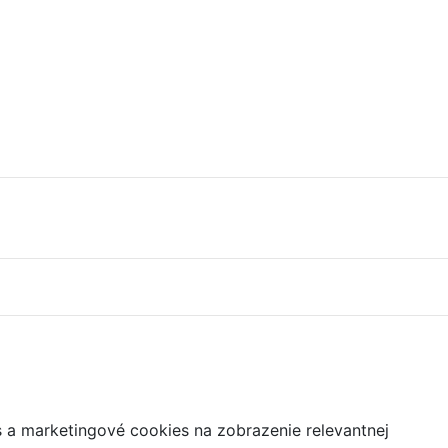
s a marketingové cookies na zobrazenie relevantnej