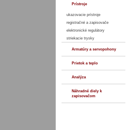
Prístroje
ukazovacie prístroje
registračné a zapisovače
elektronické regulátory
striekacie trysky
Armatúry a servopohony
Prietok a teplo
Analýza
Náhradné diely k
zapisovačom