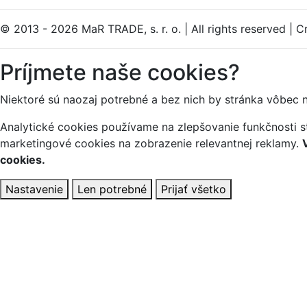
© 2013 - 2026 MaR TRADE, s. r. o.
|
All rights reserved
|
Cr
Príjmete naše cookies?
Niektoré sú naozaj potrebné a bez nich by stránka vôbec 
Analytické cookies používame na zlepšovanie funkčnosti st
marketingové cookies na zobrazenie relevantnej reklamy.
cookies.
Nastavenie
Len potrebné
Prijať všetko