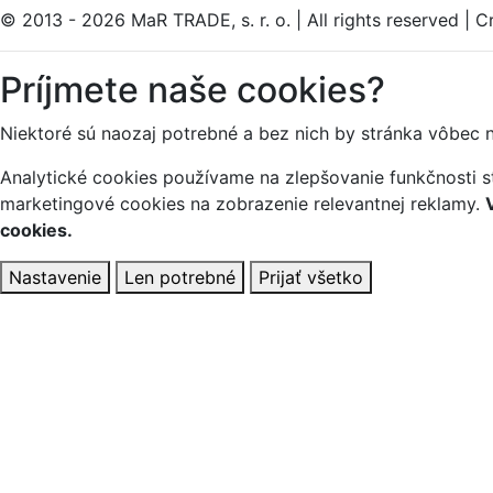
© 2013 - 2026 MaR TRADE, s. r. o.
|
All rights reserved
|
Cr
Príjmete naše cookies?
Niektoré sú naozaj potrebné a bez nich by stránka vôbec 
Analytické cookies používame na zlepšovanie funkčnosti st
marketingové cookies na zobrazenie relevantnej reklamy.
cookies.
Nastavenie
Len potrebné
Prijať všetko