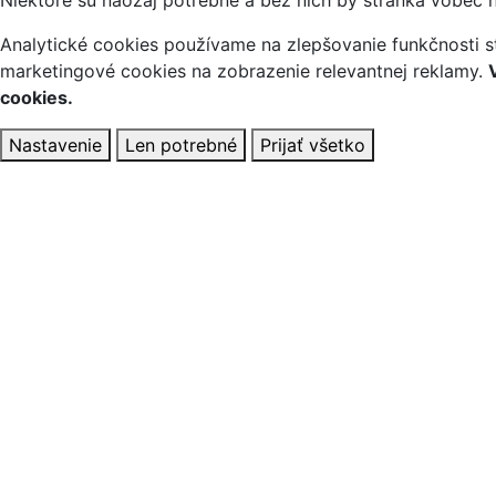
Analytické cookies používame na zlepšovanie funkčnosti st
marketingové cookies na zobrazenie relevantnej reklamy.
cookies.
Nastavenie
Len potrebné
Prijať všetko