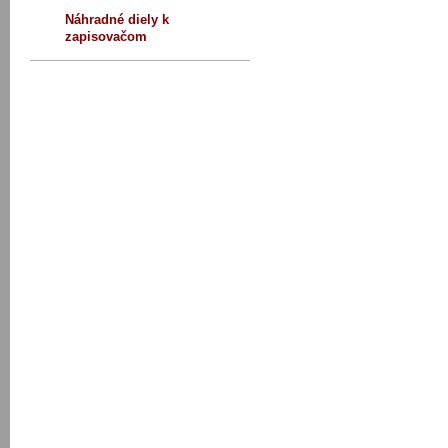
Náhradné diely k
zapisovačom