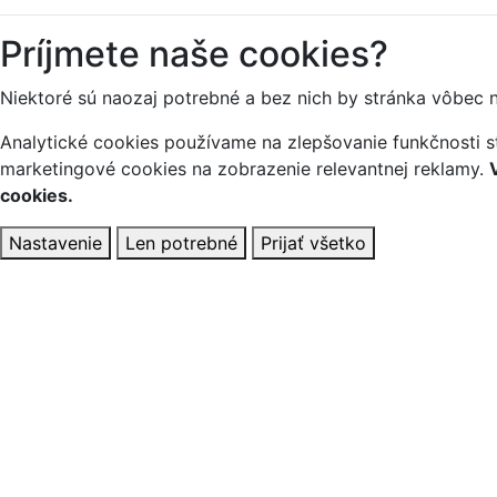
Príjmete naše cookies?
Niektoré sú naozaj potrebné a bez nich by stránka vôbec 
Analytické cookies používame na zlepšovanie funkčnosti st
marketingové cookies na zobrazenie relevantnej reklamy.
cookies.
Nastavenie
Len potrebné
Prijať všetko