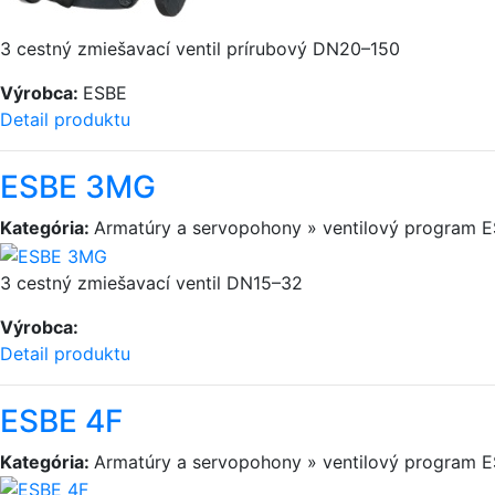
3 cestný zmiešavací ventil prírubový DN20–150
Výrobca:
ESBE
Detail produktu
ESBE 3MG
Kategória:
Armatúry a servopohony » ventilový program 
3 cestný zmiešavací ventil DN15–32
Výrobca:
Detail produktu
ESBE 4F
Kategória:
Armatúry a servopohony » ventilový program 