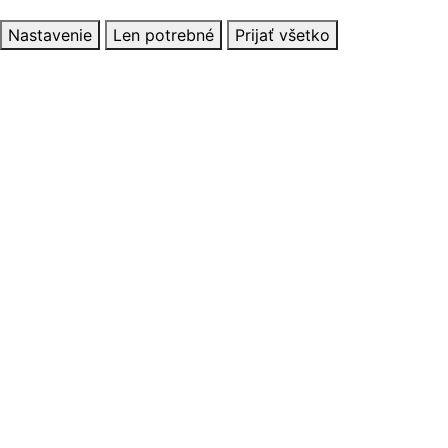
Nastavenie
Len potrebné
Prijať všetko