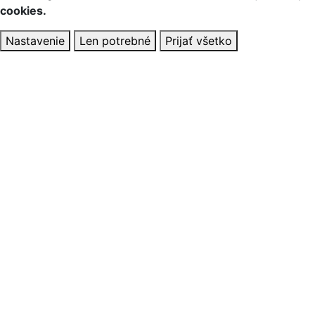
cookies.
Nastavenie
Len potrebné
Prijať všetko