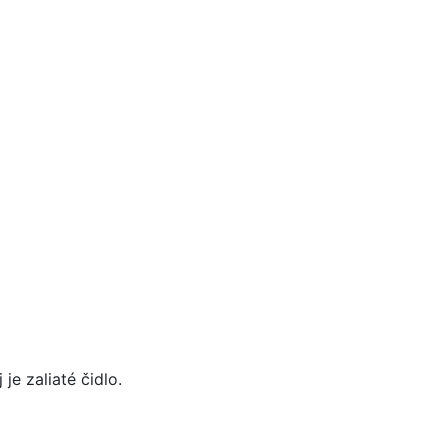
e zaliaté čidlo.