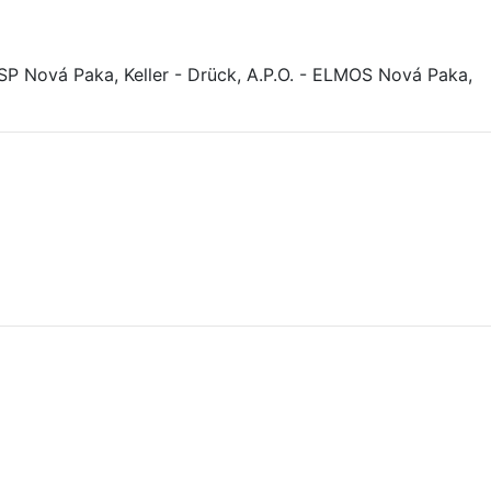
Nová Paka, Keller - Drück, A.P.O. - ELMOS Nová Paka,